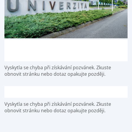
Vyskytla se chyba při získávání pozvánek. Zkuste
obnovit stránku nebo dotaz opakujte později.
Vyskytla se chyba při získávání pozvánek. Zkuste
obnovit stránku nebo dotaz opakujte později.