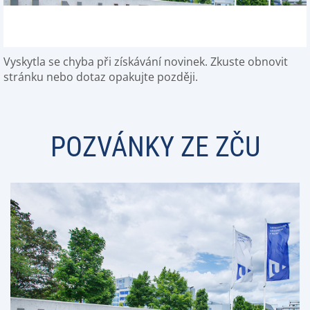
Vyskytla se chyba při získávání novinek. Zkuste obnovit
stránku nebo dotaz opakujte později.
POZVÁNKY ZE ZČU