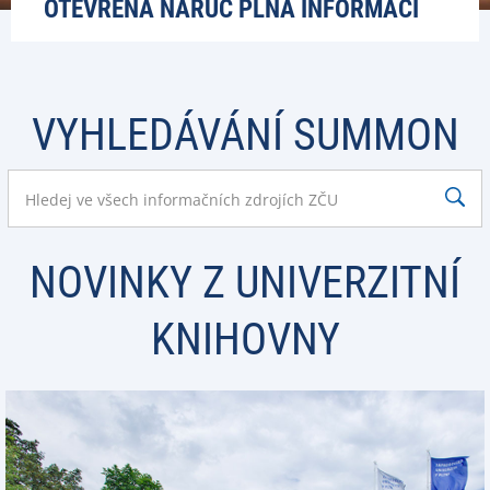
OTEVŘENÁ NÁRUČ PLNÁ INFORMACÍ
VYHLEDÁVÁNÍ SUMMON
NOVINKY Z UNIVERZITNÍ
KNIHOVNY