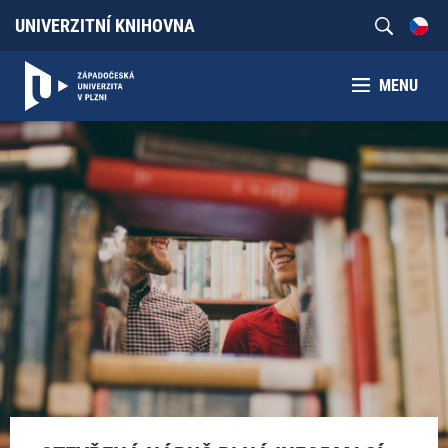
UNIVERZITNÍ KNIHOVNA
MENU