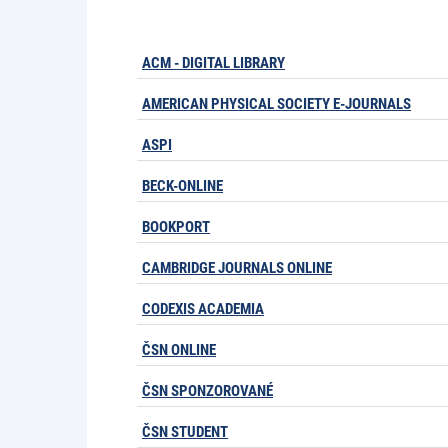
ACM - DIGITAL LIBRARY
AMERICAN PHYSICAL SOCIETY E-JOURNALS
ASPI
BECK-ONLINE
BOOKPORT
CAMBRIDGE JOURNALS ONLINE
CODEXIS ACADEMIA
ČSN ONLINE
ČSN SPONZOROVANÉ
ČSN STUDENT