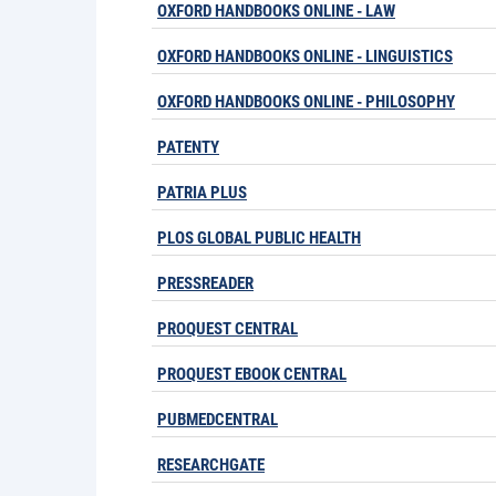
OXFORD HANDBOOKS ONLINE - LAW
OXFORD HANDBOOKS ONLINE - LINGUISTICS
OXFORD HANDBOOKS ONLINE - PHILOSOPHY
PATENTY
PATRIA PLUS
PLOS GLOBAL PUBLIC HEALTH
PRESSREADER
PROQUEST CENTRAL
PROQUEST EBOOK CENTRAL
PUBMEDCENTRAL
RESEARCHGATE