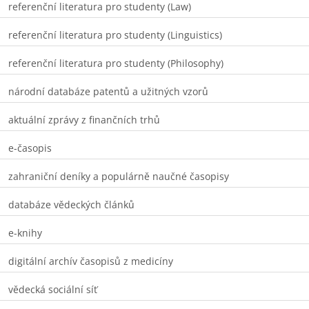
referenční literatura pro studenty (Law)
referenční literatura pro studenty (Linguistics)
referenční literatura pro studenty (Philosophy)
národní databáze patentů a užitných vzorů
aktuální zprávy z finančních trhů
e-časopis
zahraniční deníky a populárně naučné časopisy
databáze vědeckých článků
e-knihy
digitální archív časopisů z medicíny
vědecká sociální síť