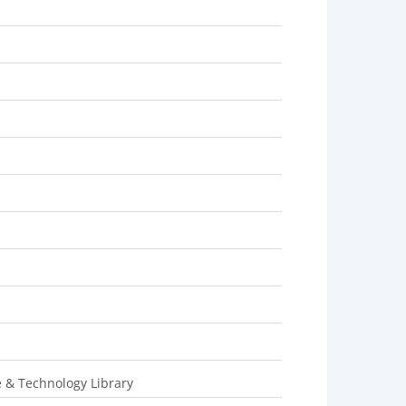
e & Technology Library