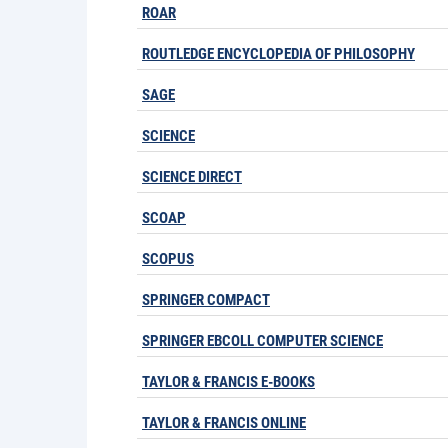
ROAR
ROUTLEDGE ENCYCLOPEDIA OF PHILOSOPHY
SAGE
SCIENCE
SCIENCE DIRECT
SCOAP
SCOPUS
SPRINGER COMPACT
SPRINGER EBCOLL COMPUTER SCIENCE
TAYLOR & FRANCIS E-BOOKS
TAYLOR & FRANCIS ONLINE