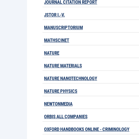
JOURNAL CITATION REPORT
JSTOR I.-V.
MANUSCRIPTORIUM
MATHSCINET
NATURE
NATURE MATERIALS
NATURE NANOTECHNOLOGY
NATURE PHYSICS
NEWTONMEDIA
ORBIS ALL COMPANIES
OXFORD HANDBOOKS ONLINE - CRIMINOLOGY