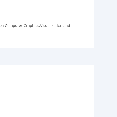
 on Computer Graphics,Visualization and