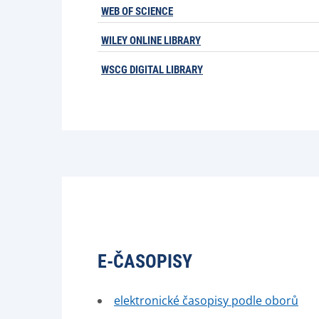
WEB OF SCIENCE
WILEY ONLINE LIBRARY
WSCG DIGITAL LIBRARY
E-ČASOPISY
elektronické časopisy podle oborů