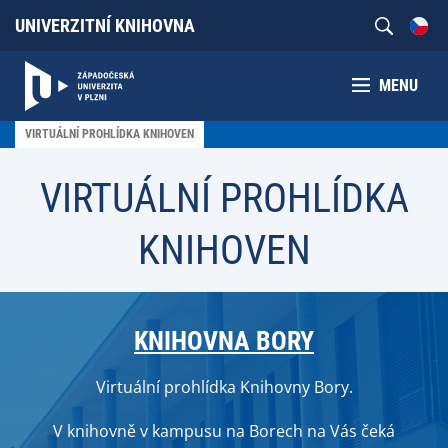
UNIVERZITNÍ KNIHOVNA
MENU
VIRTUÁLNÍ PROHLÍDKA KNIHOVEN
VIRTUÁLNÍ PROHLÍDKA
KNIHOVEN
KNIHOVNA BORY
Virtuální prohlídka Knihovny Bory.
V knihovně v kampusu na Borech na Vás čeká