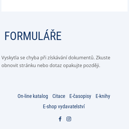
FORMULÁŘE
Vyskytla se chyba při získávání dokumentů. Zkuste
obnovit stránku nebo dotaz opakujte později.
On-line katalog
Citace
E-časopisy
E-knihy
E-shop vydavatelství