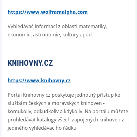
https://www.wolframalpha.com
Vyhledávač informací z oblasti matematiky,
ekonomie, astronomie, kultury apod.
KNIHOVNY.CZ
https://www.knihovny.cz
Portál Knihovny.cz poskytuje jednotný přístup ke
službám českých a moravských knihoven -
komukoliv, odkudkoliv a kdykoliv. Na portálu můžete
prohledávat katalogy všech zapojených knihoven z
jediného vyhledávacího řádku.