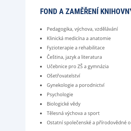
FOND A ZAMĚŘENÍ KNIHOVN
Pedagogika, výchova, vzdělávání
Klinická medicína a anatomie
Fyzioterapie a rehabilitace
Čeština, jazyk a literatura
Učebnice pro ZŠ a gymnázia
Ošetřovatelství
Gynekologie a porodnictví
Psychologie
Biologické vědy
Tělesná výchova a sport
Ostatní společenské a přírodovědné 